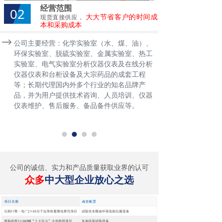
经营范围
02
大大节省客户的时间成
现货直接供应，
本和采购成本
公司主要经营：化学实验室（水、煤、油）、
环保实验室、脱硫实验室、金属实验室、热工
实验室、电气实验室分析仪器仪表及在线分析
仪器仪表和台柜设备及大宗药品的成套工程
等；长期代理国内外多个行业的知名品牌产
品，并为用户提供技术咨询、人员培训、仪器
仪表维护、售后服务、备品备件供应等。
公司的诚信、实力和产品质量获取业界的认可
众多
中大型企业放心之选